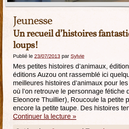
Jeunesse
Un recueil d’histoires fantasti
loups!
Publié le
23/07/2013
par
Sylvie
Mes petites histoires d’animaux, éditi
éditions Auzou ont rassemblé ici quelq
meilleures histoires d’animaux pour les 
où l’on retrouve le personnage fétiche du
Eleonore Thuillier), Roucoule la petite
encore la petite taupe. Des histoires t
Continuer la lecture
»