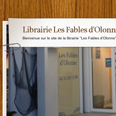
Librairie Les Fables d'Olon
Bienvenue sur le site de la librairie "Les Fables d'Olonne"