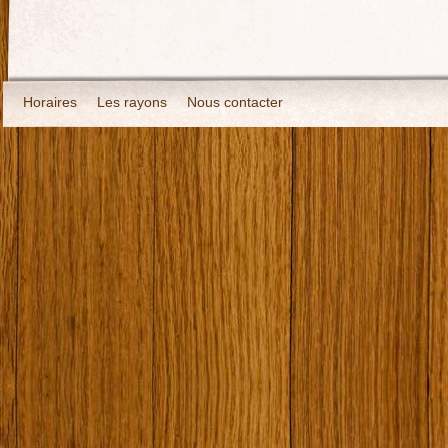
Horaires
Les rayons
Nous contacter