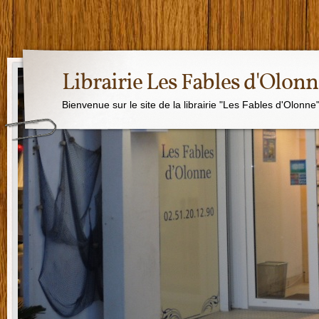
Librairie Les Fables d'Olon
Bienvenue sur le site de la librairie "Les Fables d'Olonne"