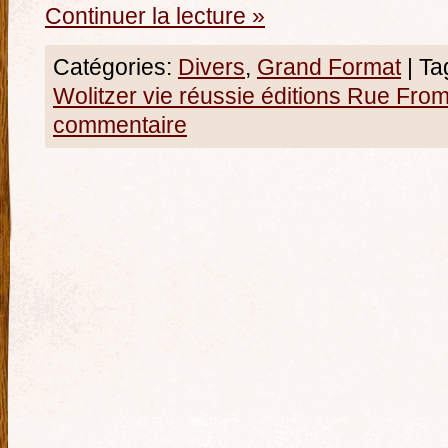
Continuer la lecture
»
Catégories:
Divers
,
Grand Format
|
Ta
Wolitzer vie réussie éditions Rue Fro
commentaire