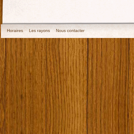
Horaires
Les rayons
Nous contacter