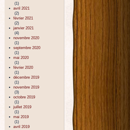
(1)
avril 2021
(2)
février 2021
(2)
janvier 2021
(4)
novembre 2020
(1)
septembre 2020
(1)
mai 2020
(1)
février 2020
(1)
décembre 2019
(1)
novembre 2019
(3)
octobre 2019
(1)
juillet 2019
(1)
mai 2019
(1)
avril 2019