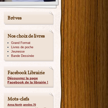
Brèves
Nos choix de livres
Grand Format
Livres de poche
Jeunesse
Bande Dessinée
Facebook Librairie
Découvrez la page
Facebook de la librairie !
Mots-clefs
Anna North
années 70