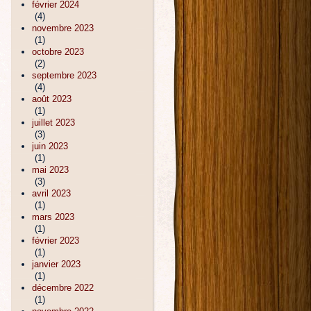
février 2024
(4)
novembre 2023
(1)
octobre 2023
(2)
septembre 2023
(4)
août 2023
(1)
juillet 2023
(3)
juin 2023
(1)
mai 2023
(3)
avril 2023
(1)
mars 2023
(1)
février 2023
(1)
janvier 2023
(1)
décembre 2022
(1)