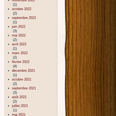
novembre 2022
(1)
octobre 2022
(2)
septembre 2022
(1)
juin 2022
(3)
mai 2022
(2)
avril 2022
(1)
mars 2022
(2)
février 2022
(4)
décembre 2021
(1)
octobre 2021
(2)
septembre 2021
(3)
août 2021
(2)
juillet 2021
(1)
mai 2021