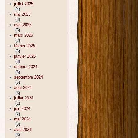
juillet 2025
(4)
mai 2025
(3)
avril 2025
(5)
mars 2025
(2)
février 2025
(5)
janvier 2025
(3)
octobre 2024
(3)
septembre 2024
(5)
août 2024
(3)
juillet 2024
(1)
juin 2024
(2)
mai 2024
(3)
avril 2024
(3)