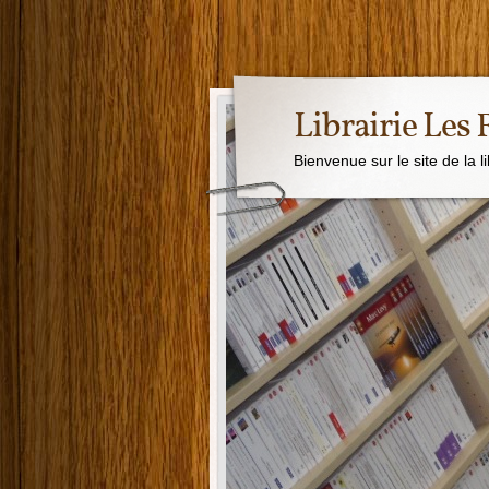
Librairie Les
Bienvenue sur le site de la l