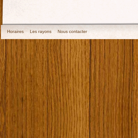
Horaires
Les rayons
Nous contacter