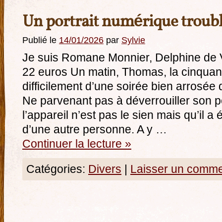
Un portrait numérique troub
Publié le
14/01/2026
par
Sylvie
Je suis Romane Monnier, Delphine de V
22 euros Un matin, Thomas, la cinquan
difficilement d’une soirée bien arrosée
Ne parvenant pas à déverrouiller son por
l’appareil n’est pas le sien mais qu’il 
d’une autre personne. A y …
Continuer la lecture
»
Catégories:
Divers
|
Laisser un comme