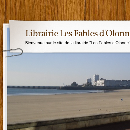
Librairie Les Fables d'Olon
Bienvenue sur le site de la librairie "Les Fables d'Olonne"