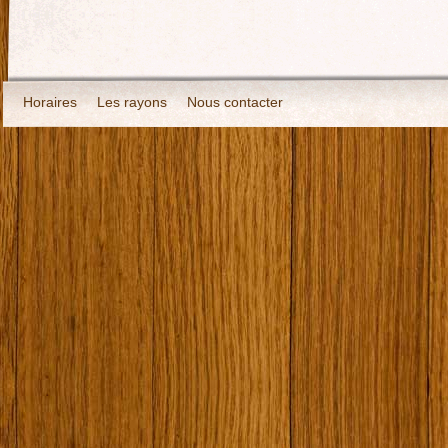
Horaires
Les rayons
Nous contacter