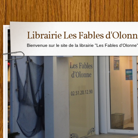
Librairie Les Fables d'Olon
Bienvenue sur le site de la librairie "Les Fables d'Olonne"