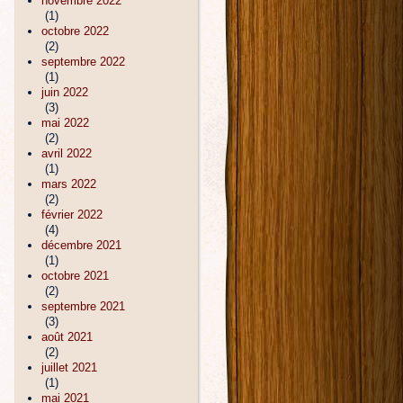
novembre 2022
(1)
octobre 2022
(2)
septembre 2022
(1)
juin 2022
(3)
mai 2022
(2)
avril 2022
(1)
mars 2022
(2)
février 2022
(4)
décembre 2021
(1)
octobre 2021
(2)
septembre 2021
(3)
août 2021
(2)
juillet 2021
(1)
mai 2021