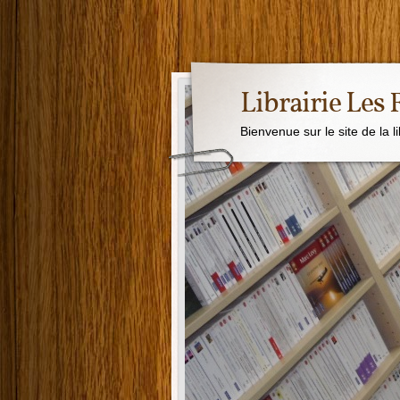
Librairie Les
Bienvenue sur le site de la l