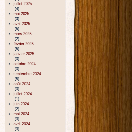
juillet 2025
(4)
mai 2025
(3)
avril 2025
(5)
mars 2025
(2)
février 2025
(5)
janvier 2025
(3)
octobre 2024
(3)
septembre 2024
(5)
août 2024
(3)
juillet 2024
(1)
juin 2024
(2)
mai 2024
(3)
avril 2024
(3)