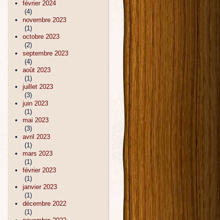
février 2024
(4)
novembre 2023
(1)
octobre 2023
(2)
septembre 2023
(4)
août 2023
(1)
juillet 2023
(3)
juin 2023
(1)
mai 2023
(3)
avril 2023
(1)
mars 2023
(1)
février 2023
(1)
janvier 2023
(1)
décembre 2022
(1)