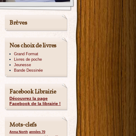
Brèves
Nos choix de livres
Grand Format
Livres de poche
Jeunesse
Bande Dessinée
Facebook Librairie
Découvrez la page
Facebook de la librairie !
Mots-clefs
Anna North
années 70