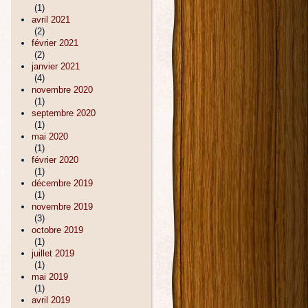
(1)
avril 2021
(2)
février 2021
(2)
janvier 2021
(4)
novembre 2020
(1)
septembre 2020
(1)
mai 2020
(1)
février 2020
(1)
décembre 2019
(1)
novembre 2019
(3)
octobre 2019
(1)
juillet 2019
(1)
mai 2019
(1)
avril 2019