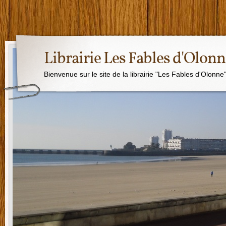
Librairie Les Fables d'Olon
Bienvenue sur le site de la librairie "Les Fables d'Olonne"