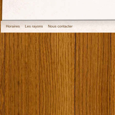
Horaires
Les rayons
Nous contacter