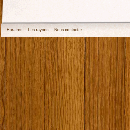
Horaires
Les rayons
Nous contacter