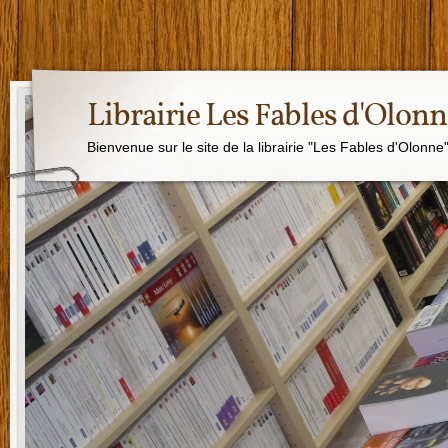
Librairie Les Fables d'Olon
Bienvenue sur le site de la librairie "Les Fables d'Olonne"