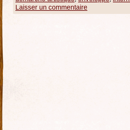
Laisser un commentaire