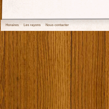
Horaires
Les rayons
Nous contacter