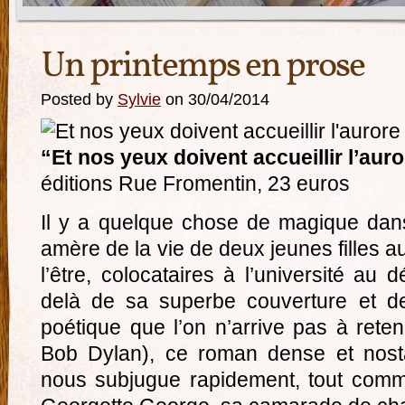
Un printemps en prose
Posted by
Sylvie
on 30/04/2014
“Et nos yeux doivent accueillir l’aur
éditions Rue Fromentin, 23 euros
Il y a quelque chose de magique dan
amère de la vie de deux jeunes filles a
l’être, colocataires à l’université au
delà de sa superbe couverture et de
poétique que l’on n’arrive pas à reten
Bob Dylan), ce roman dense et nosta
nous subjugue rapidement, tout com