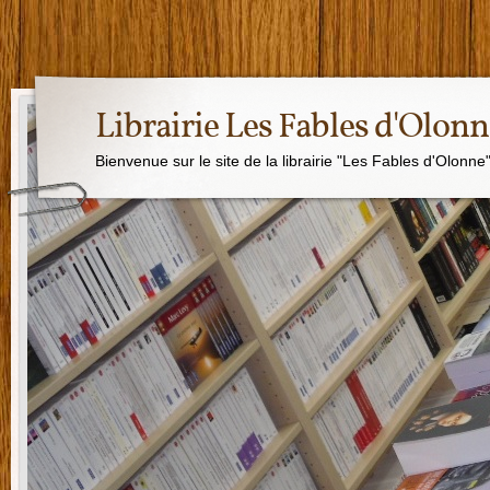
Librairie Les Fables d'Olon
Bienvenue sur le site de la librairie "Les Fables d'Olonne"