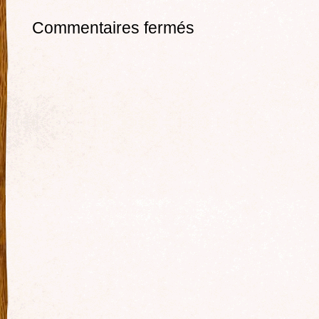
Commentaires fermés