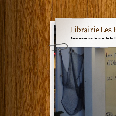
Librairie Les
Bienvenue sur le site de la l