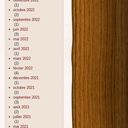
novembre 2022
(1)
octobre 2022
(2)
septembre 2022
(1)
juin 2022
(3)
mai 2022
(2)
avril 2022
(1)
mars 2022
(2)
février 2022
(4)
décembre 2021
(1)
octobre 2021
(2)
septembre 2021
(3)
août 2021
(2)
juillet 2021
(1)
mai 2021