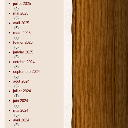
juillet 2025
(4)
mai 2025
(3)
avril 2025
(5)
mars 2025
(2)
février 2025
(5)
janvier 2025
(3)
octobre 2024
(3)
septembre 2024
(5)
août 2024
(3)
juillet 2024
(1)
juin 2024
(2)
mai 2024
(3)
avril 2024
(3)