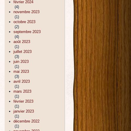
février 2024
(4)
novembre 2023
(1)
octobre 2023
(2)
septembre 2023
(4)
août 2023
(1)
juillet 2023
(3)
juin 2023
(1)
mai 2023
(3)
avril 2023
(1)
mars 2023
(1)
février 2023
(1)
janvier 2023
(1)
décembre 2022
(1)