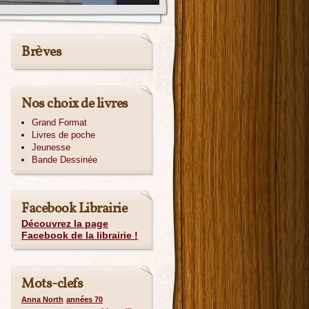
Brèves
Nos choix de livres
Grand Format
Livres de poche
Jeunesse
Bande Dessinée
Facebook Librairie
Découvrez la page
Facebook de la librairie !
Mots-clefs
Anna North
années 70