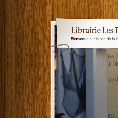
Librairie Les
Bienvenue sur le site de la l