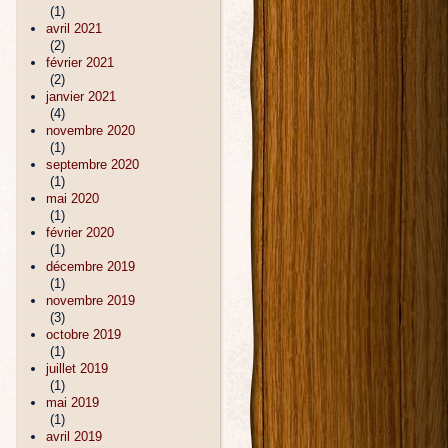
(1)
avril 2021
(2)
février 2021
(2)
janvier 2021
(4)
novembre 2020
(1)
septembre 2020
(1)
mai 2020
(1)
février 2020
(1)
décembre 2019
(1)
novembre 2019
(3)
octobre 2019
(1)
juillet 2019
(1)
mai 2019
(1)
avril 2019