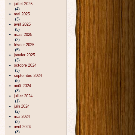
juillet 2025
(4)
mai 2025
(3)
avril 2025
(5)
mars 2025
(2)
février 2025
(5)
janvier 2025
(3)
octobre 2024
(3)
septembre 2024
(5)
août 2024
(3)
juillet 2024
(1)
juin 2024
(2)
mai 2024
(3)
avril 2024
(3)