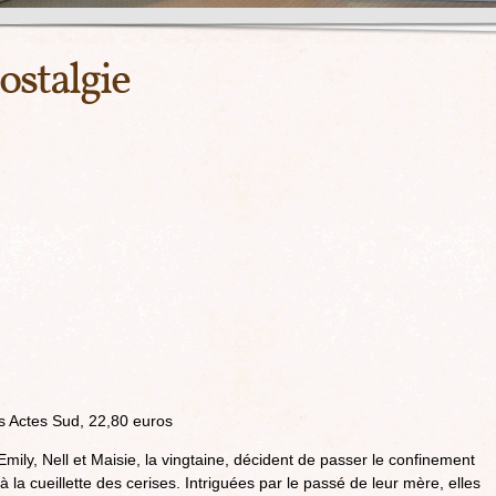
ostalgie
ns Actes Sud, 22,80 euros
, Emily, Nell et Maisie, la vingtaine, décident de passer le confinement
 à la cueillette des cerises. Intriguées par le passé de leur mère, elles