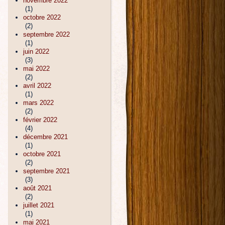
novembre 2022
(1)
octobre 2022
(2)
septembre 2022
(1)
juin 2022
(3)
mai 2022
(2)
avril 2022
(1)
mars 2022
(2)
février 2022
(4)
décembre 2021
(1)
octobre 2021
(2)
septembre 2021
(3)
août 2021
(2)
juillet 2021
(1)
mai 2021