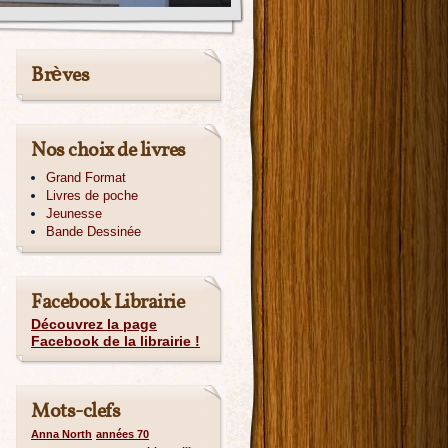
Brèves
Nos choix de livres
Grand Format
Livres de poche
Jeunesse
Bande Dessinée
Facebook Librairie
Découvrez la page
Facebook de la librairie !
Mots-clefs
Anna North
années 70