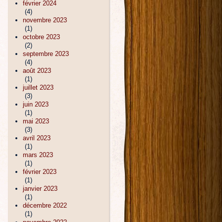
février 2024
(4)
novembre 2023
(1)
octobre 2023
(2)
septembre 2023
(4)
août 2023
(1)
juillet 2023
(3)
juin 2023
(1)
mai 2023
(3)
avril 2023
(1)
mars 2023
(1)
février 2023
(1)
janvier 2023
(1)
décembre 2022
(1)