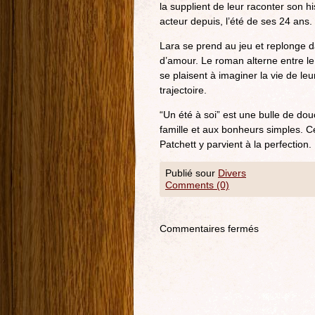
la supplient de leur raconter son 
acteur depuis, l’été de ses 24 ans.
Lara se prend au jeu et replonge d
d’amour. Le roman alterne entre le
se plaisent à imaginer la vie de leu
trajectoire.
“Un été à soi” est une bulle de dou
famille et aux bonheurs simples. Ce
Patchett y parvient à la perfection.
Publié sour
Divers
Comments (0)
Commentaires fermés