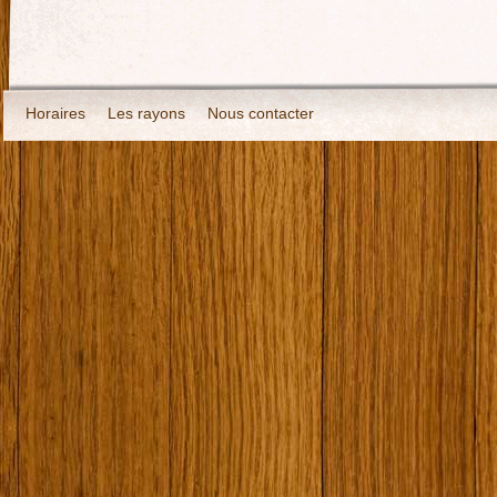
Horaires
Les rayons
Nous contacter