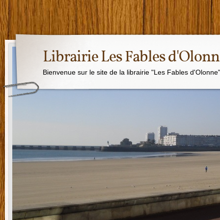
Librairie Les Fables d'Olon
Bienvenue sur le site de la librairie "Les Fables d'Olonne"